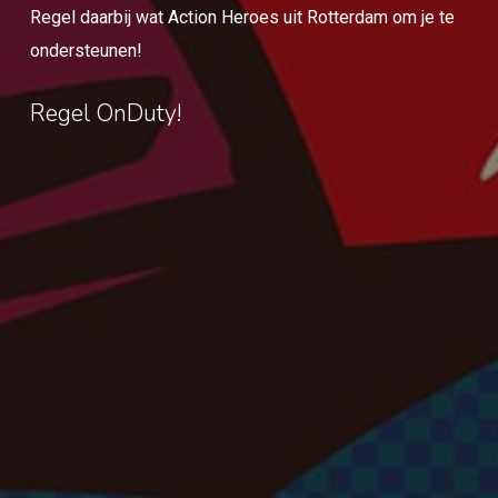
Regel daarbij wat Action Heroes uit Rotterdam om je te
ondersteunen!
Regel OnDuty!